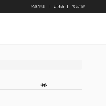
登录/注册
English
常见问题
操作