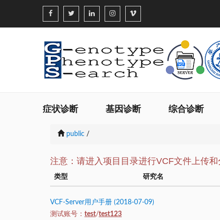
症状诊断
基因诊断
综合诊断
public
/
注意：请进入项目目录进行VCF文件上传和
类型
研究名
VCF-Server用户手册 (2018-07-09)
测试账号：
test
/
test123