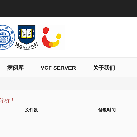
病例库
VCF SERVER
关于我们
分析！
文件数
修改时间